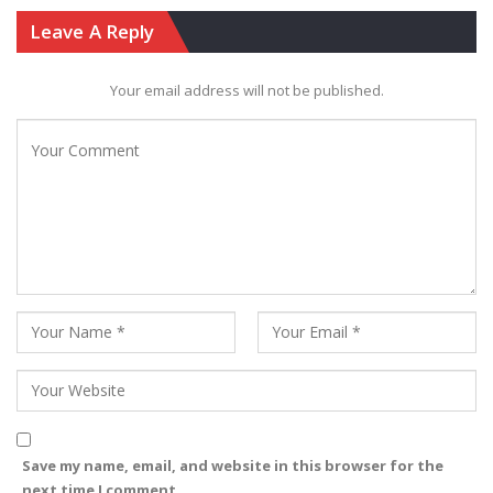
Leave A Reply
Your email address will not be published.
Save my name, email, and website in this browser for the
next time I comment.