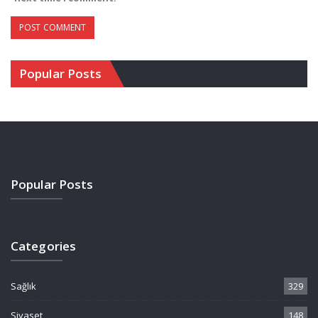
Popular Posts
Popular Posts
Categories
Sağlık
329
Siyaset
148