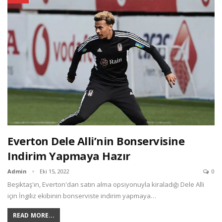
Everton Dele Alli’nin Bonservisine
Indirim Yapmaya Hazır
Admin
Eki 15, 2022
0
Beşiktaş'ın, Everton'dan satın alma opsiyonuyla kiraladığı Dele Alli
için İngiliz ekibinin bonserviste indirim yapmaya…
READ MORE...