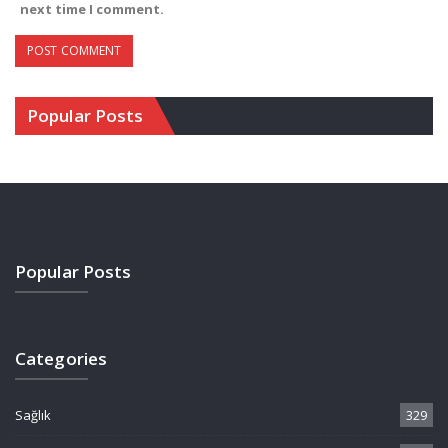
next time I comment.
Popular Posts
Popular Posts
Categories
Sağlık
329