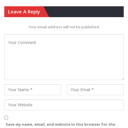
Leave A Reply
Your email address will not be published.
Save my name, email, and website in this browser for the