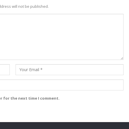
dress will not be published.
er for the next time I comment.