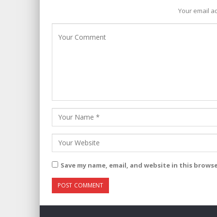
Your email ad
Save my name, email, and website in this brows