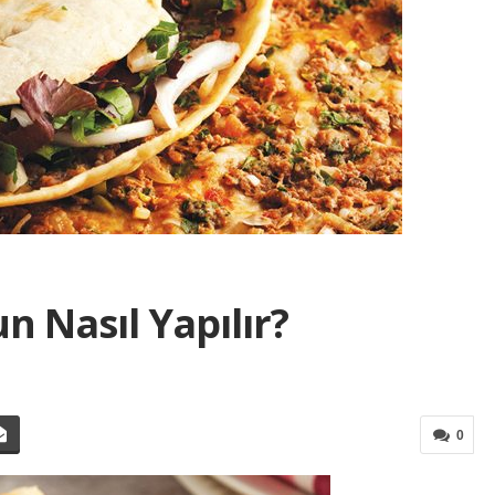
 Nasıl Yapılır?
0