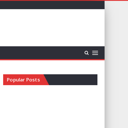
Popular Posts