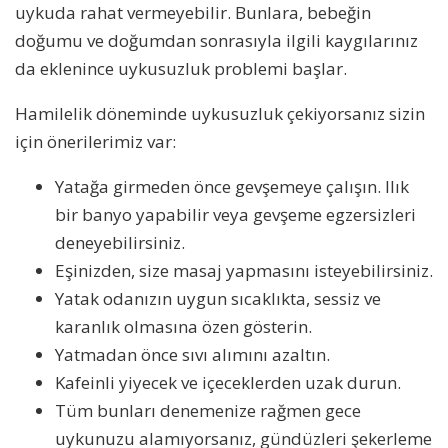
uykuda rahat vermeyebilir. Bunlara, bebeğin
doğumu ve doğumdan sonrasıyla ilgili kaygılarınız
da eklenince uykusuzluk problemi başlar.
Hamilelik döneminde uykusuzluk çekiyorsanız sizin
için önerilerimiz var:
Yatağa girmeden önce gevşemeye çalışın. Ilık
bir banyo yapabilir veya gevşeme egzersizleri
deneyebilirsiniz.
Eşinizden, size masaj yapmasını isteyebilirsiniz.
Yatak odanızın uygun sıcaklıkta, sessiz ve
karanlık olmasına özen gösterin.
Yatmadan önce sıvı alımını azaltın.
Kafeinli yiyecek ve içeceklerden uzak durun.
Tüm bunları denemenize rağmen gece
uykunuzu alamıyorsanız, gündüzleri şekerleme