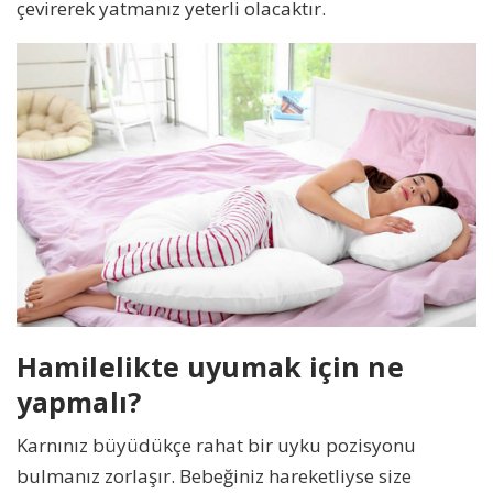
çevirerek yatmanız yeterli olacaktır.
Hamilelikte uyumak için ne
yapmalı?
Karnınız büyüdükçe rahat bir uyku pozisyonu
bulmanız zorlaşır. Bebeğiniz hareketliyse size