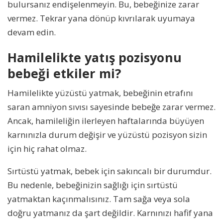
bulursanız endişelenmeyin. Bu, bebeğinize zarar
vermez. Tekrar yana dönüp kıvrılarak uyumaya
devam edin.
Hamilelikte yatış pozisyonu
bebeği etkiler mi?
Hamilelikte yüzüstü yatmak, bebeğinin etrafını
saran amniyon sıvısı sayesinde bebeğe zarar vermez.
Ancak, hamileliğin ilerleyen haftalarında büyüyen
karnınızla durum değişir ve yüzüstü pozisyon sizin
için hiç rahat olmaz.
Sırtüstü yatmak, bebek için sakıncalı bir durumdur.
Bu nedenle, bebeğinizin sağlığı için sırtüstü
yatmaktan kaçınmalısınız. Tam sağa veya sola
doğru yatmanız da şart değildir. Karnınızı hafif yana