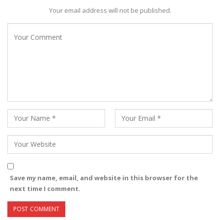
Your email address will not be published.
Save my name, email, and website in this browser for the
next time I comment.