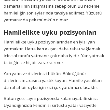
damarlarının sıkışmasına sebep olur. Bu nedenle,
hamileliğin son aylarında tavsiye edilmez. Yüzüstü
yatmanız da pek mümkün olmaz.
Hamilelikte uyku pozisyonları
Hamilelikte uyku pozisyonlarından en iyisi yan
yatmaktır. Hatta kan akışını daha rahat sağlamak
için sol tarafa yatmanız çok daha iyidir. Yan yatmak
bebeğinize hiçbir zarar vermez.
Yan yatın ve dizlerinizi bükün. Büktüğünüz
dizlerinizin arasına yastık koyun. Hamile yastıkları
da rahat bir uyku için sizi çok yardımcı olacaktır.
Bütün gece, aynı pozisyonda kalamayabilirsiniz.
Uyandığınızda kendinizi sırtüstü yatar vaziyette